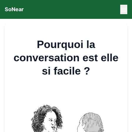
SoNear
Pourquoi la
conversation est elle
si facile ?