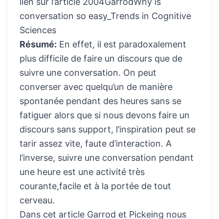
lien sur l’article
2004GarrodWhy is
conversation so easy_Trends in Cognitive
Sciences
Résumé:
En effet, il est paradoxalement
plus difficile de faire un discours que de
suivre une conversation. On peut
converser avec quelqu’un de manière
spontanée pendant des heures sans se
fatiguer alors que si nous devons faire un
discours sans support, l’inspiration peut se
tarir assez vite, faute d’interaction. A
l’inverse, suivre une conversation pendant
une heure est une activité très
courante,facile et à la portée de tout
cerveau.
Dans cet article Garrod et Pickeing nous