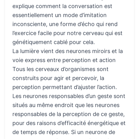
explique comment la conversation est
essentiellement un mode d’imitation
inconsciente, une forme d’écho qui rend
l’exercice facile pour notre cerveau qui est
génétiquement cablé pour cela.
La lumière vient des neurones miroirs et la
voie express entre perception et action
Tous les cerveaux d’organismes sont
construits pour agir et percevoir, la
perception permettant d’ajuster l’action.
Les neurones responsables d’un geste sont
situés au même endroit que les neurones
responsables de la perception de ce geste,
pour des raisons d’efficacité énergétique et
de temps de réponse. Si un neurone de