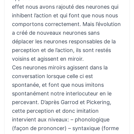
effet nous avons rajouté des neurones qui
inhibent l’action et qui font que nous nous
comportons correctement. Mais l’évolution
a créé de nouveaux neurones sans
déplacer les neurones responsables de la
perception et de l’action, ils sont restés
voisins et agissent en miroir.
Ces neurones miroirs agissent dans la
conversation lorsque celle ci est
spontanée, et font que nous imitons
spontanément notre interlocuteur en le
percevant. D’après Garrod et Pickering,
cette perception et donc imitation
intervient aux niveaux: – phonologique
(façon de prononcer) – syntaxique (forme