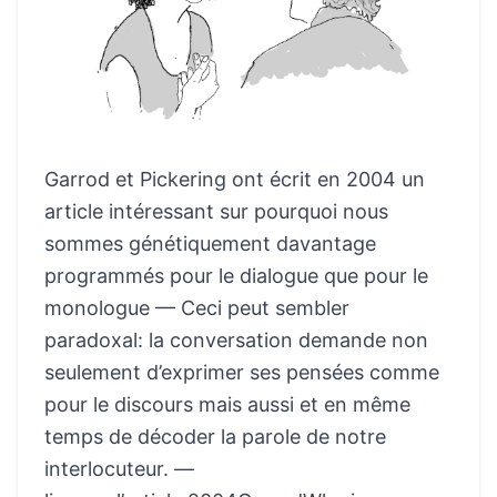
Garrod et Pickering ont écrit en 2004 un
article intéressant sur pourquoi nous
sommes génétiquement davantage
programmés pour le dialogue que pour le
monologue — Ceci peut sembler
paradoxal: la conversation demande non
seulement d’exprimer ses pensées comme
pour le discours mais aussi et en même
temps de décoder la parole de notre
interlocuteur. —