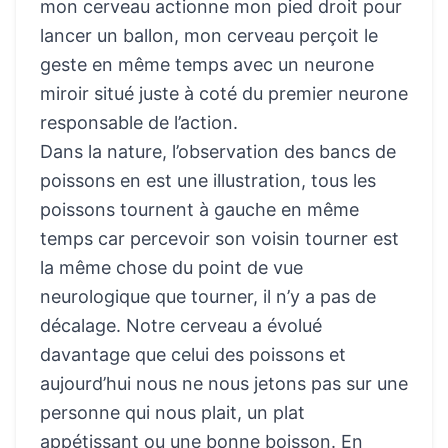
mon cerveau actionne mon pied droit pour
lancer un ballon, mon cerveau perçoit le
geste en même temps avec un neurone
miroir situé juste à coté du premier neurone
responsable de l’action.
Dans la nature, l’observation des bancs de
poissons en est une illustration, tous les
poissons tournent à gauche en même
temps car percevoir son voisin tourner est
la même chose du point de vue
neurologique que tourner, il n’y a pas de
décalage. Notre cerveau a évolué
davantage que celui des poissons et
aujourd’hui nous ne nous jetons pas sur une
personne qui nous plait, un plat
appétissant ou une bonne boisson. En