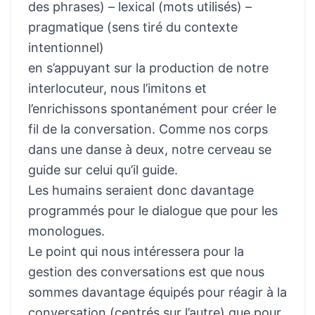
des phrases) – lexical (mots utilisés) –
pragmatique (sens tiré du contexte
intentionnel)
en s’appuyant sur la production de notre
interlocuteur, nous l’imitons et
l’enrichissons spontanément pour créer le
fil de la conversation. Comme nos corps
dans une danse à deux, notre cerveau se
guide sur celui qu’il guide.
Les humains seraient donc davantage
programmés pour le dialogue que pour les
monologues.
Le point qui nous intéressera pour la
gestion des conversations est que nous
sommes davantage équipés pour réagir à la
conversation (centrés sur l’autre) que pour