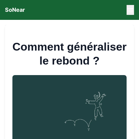
SoNear
Comment généraliser
le rebond ?