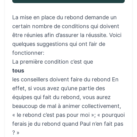
La mise en place du rebond demande un
certain nombre de conditions qui doivent
être réunies afin d’assurer la réussite. Voici
quelques suggestions qui ont l’air de
fonctionner:
La première condition c’est que
tous
les conseillers doivent faire du rebond En
effet, si vous avez qu’une partie des
équipes qui fait du rebond, vous aurez
beaucoup de mal à animer collectivement,
« le rebond c’est pas pour moi »; « pourquoi
ferais je du rebond quand Paul n’en fait pas
? »