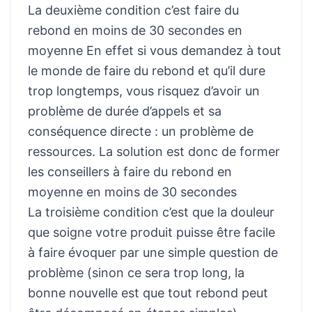
La deuxième condition c’est faire du
rebond en moins de 30 secondes en
moyenne En effet si vous demandez à tout
le monde de faire du rebond et qu’il dure
trop longtemps, vous risquez d’avoir un
problème de durée d’appels et sa
conséquence directe : un problème de
ressources. La solution est donc de former
les conseillers à faire du rebond en
moyenne en moins de 30 secondes
La troisième condition c’est que la douleur
que soigne votre produit puisse être facile
à faire évoquer par une simple question de
problème (sinon ce sera trop long, la
bonne nouvelle est que tout rebond peut