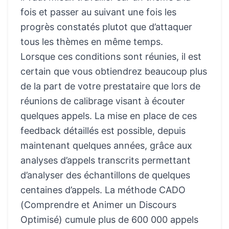
fois et passer au suivant une fois les
progrès constatés plutot que d’attaquer
tous les thèmes en même temps.
Lorsque ces conditions sont réunies, il est
certain que vous obtiendrez beaucoup plus
de la part de votre prestataire que lors de
réunions de calibrage visant à écouter
quelques appels. La mise en place de ces
feedback détaillés est possible, depuis
maintenant quelques années, grâce aux
analyses d’appels transcrits permettant
d’analyser des échantillons de quelques
centaines d’appels. La méthode CADO
(Comprendre et Animer un Discours
Optimisé) cumule plus de 600 000 appels