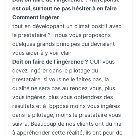
est oui, surtout ne pas hésiter à en faire
Comment ingérer
tout en développant un climat positif avec
le prestataire ? : nous vous proposons
quelques grands principes qui devraient
vous aider à y voir clair
Doit on faire de l’ingérence ?
OUI: vous
devez ingérer dans le pilotage du
prestataire, si vous ne le faites pas, la
qualité ne sera pas au rendez vous, plus
vous ingérez, plus vous obtiendrez des
résultats et à l’opposé moins vous ingérez
dans le pilotage, moins le prestataire vous
suivra. Beaucoup de nos clients ont du mal
à appréhender cette réalité, ils ont peur de