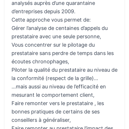
analysés auprès d’une quarantaine
d’entreprises depuis 2009.
Cette approche vous permet de:
Gérer l’analyse de centaines d’appels du
prestataire avec une seule personne,
Vous concentrer sur le pilotage du
prestataire sans perdre de temps dans les
écoutes chronophages,
Piloter la qualité du prestataire au niveau de
la conformité (respect de la grille)…
…mais aussi au niveau de l’efficacité en
mesurant le comportement client,
Faire remonter vers le prestataire , les
bonnes pratiques de certains de ses
conseillers à généraliser,
Faire remonter au prestataire l’impact des