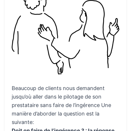
Beaucoup de clients nous demandent
jusqu’où aller dans le pilotage de son
prestataire sans faire de l’ingérence Une
manière d’aborder la question est la
suivante:
Doit on faire de l’ingérence ? : la réponse