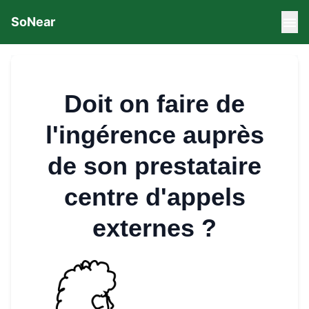
SoNear
Doit on faire de
l'ingérence auprès
de son prestataire
centre d'appels
externes ?