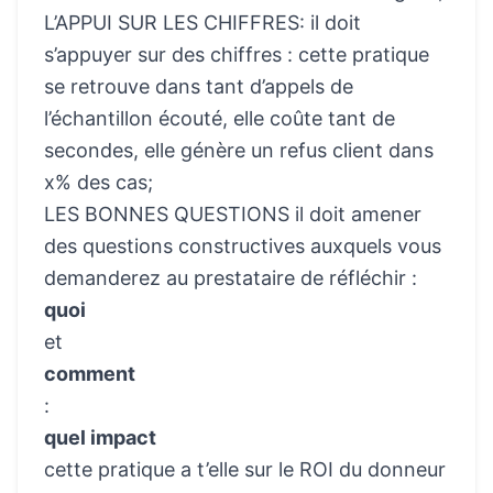
L’APPUI SUR LES CHIFFRES: il doit
s’appuyer sur des chiffres : cette pratique
se retrouve dans tant d’appels de
l’échantillon écouté, elle coûte tant de
secondes, elle génère un refus client dans
x% des cas;
LES BONNES QUESTIONS il doit amener
des questions constructives auxquels vous
demanderez au prestataire de réfléchir :
quoi
et
comment
:
quel impact
cette pratique a t’elle sur le ROI du donneur