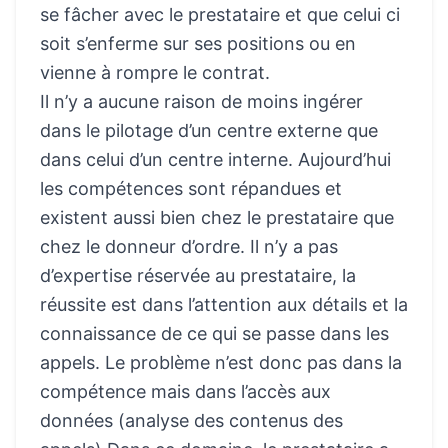
se fâcher avec le prestataire et que celui ci
soit s’enferme sur ses positions ou en
vienne à rompre le contrat.
Il n’y a aucune raison de moins ingérer
dans le pilotage d’un centre externe que
dans celui d’un centre interne. Aujourd’hui
les compétences sont répandues et
existent aussi bien chez le prestataire que
chez le donneur d’ordre. Il n’y a pas
d’expertise réservée au prestataire, la
réussite est dans l’attention aux détails et la
connaissance de ce qui se passe dans les
appels. Le problème n’est donc pas dans la
compétence mais dans l’accès aux
données (analyse des contenus des