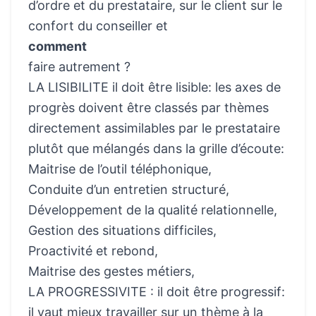
d’ordre et du prestataire, sur le client sur le
confort du conseiller et
comment
faire autrement ?
LA LISIBILITE il doit être lisible: les axes de
progrès doivent être classés par thèmes
directement assimilables par le prestataire
plutôt que mélangés dans la grille d’écoute:
Maitrise de l’outil téléphonique,
Conduite d’un entretien structuré,
Développement de la qualité relationnelle,
Gestion des situations difficiles,
Proactivité et rebond,
Maitrise des gestes métiers,
LA PROGRESSIVITE : il doit être progressif:
il vaut mieux travailler sur un thème à la