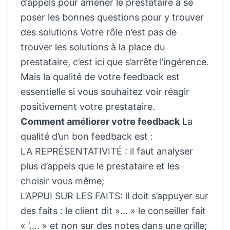
d’appels pour amener le prestataire à se
poser les bonnes questions pour y trouver
des solutions Votre rôle n’est pas de
trouver les solutions à la place du
prestataire, c’est ici que s’arrête l’ingérence.
Mais la qualité de votre feedback est
essentielle si vous souhaitez voir réagir
positivement votre prestataire.
Comment améliorer votre feedback
La
qualité d’un bon feedback est :
LA REPRÉSENTATIVITÉ : il faut analyser
plus d’appels que le prestataire et les
choisir vous même;
L’APPUI SUR LES FAITS: il doit s’appuyer sur
des faits : le client dit »… » le conseiller fait
« ‘…. » et non sur des notes dans une grille;