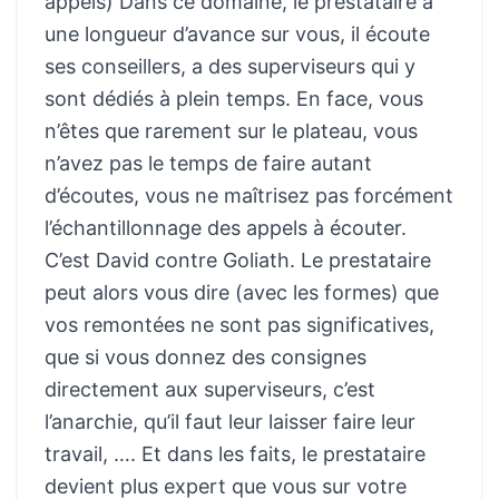
appels) Dans ce domaine, le prestataire a
une longueur d’avance sur vous, il écoute
ses conseillers, a des superviseurs qui y
sont dédiés à plein temps. En face, vous
n’êtes que rarement sur le plateau, vous
n’avez pas le temps de faire autant
d’écoutes, vous ne maîtrisez pas forcément
l’échantillonnage des appels à écouter.
C’est David contre Goliath. Le prestataire
peut alors vous dire (avec les formes) que
vos remontées ne sont pas significatives,
que si vous donnez des consignes
directement aux superviseurs, c’est
l’anarchie, qu’il faut leur laisser faire leur
travail, …. Et dans les faits, le prestataire
devient plus expert que vous sur votre