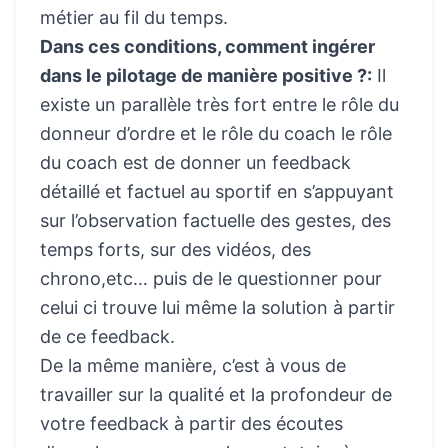
métier au fil du temps.
Dans ces conditions, comment ingérer
dans le pilotage de manière positive ?:
Il
existe un parallèle très fort entre le rôle du
donneur d’ordre et le rôle du coach le rôle
du coach est de donner un feedback
détaillé et factuel au sportif en s’appuyant
sur l’observation factuelle des gestes, des
temps forts, sur des vidéos, des
chrono,etc… puis de le questionner pour
celui ci trouve lui même la solution à partir
de ce feedback.
De la même manière, c’est à vous de
travailler sur la qualité et la profondeur de
votre feedback à partir des écoutes