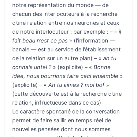
notre représentation du monde — de
chacun des interlocuteurs à la recherche
d’une relation entre nos neurones et ceux
de notre interlocuteur : par exemple : – «
il
fait beau n’est ce pas
» (l’information —
banale — est au service de l’établissement
de la relation sur un autre plan) – «
ah tu
connais untel ?
» (explicite) – «
Bonne
idée, nous pourrions faire ceci ensemble
»
(explicite) – «
Ah tu aimes ? moi bof
»
(cette découverte est à la recherche d’une
relation, infructueuse dans ce cas)
Le caractère spontané de la conversation
permet de faire saillir en temps réel de
nouvelles pensées dont nous sommes