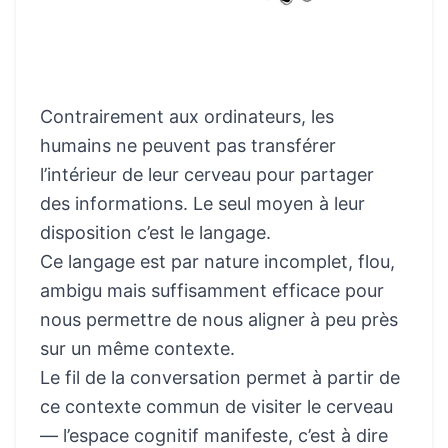
Contrairement aux ordinateurs, les
humains ne peuvent pas transférer
l’intérieur de leur cerveau pour partager
des informations. Le seul moyen à leur
disposition c’est le langage.
Ce langage est par nature incomplet, flou,
ambigu mais suffisamment efficace pour
nous permettre de nous aligner à peu près
sur un même contexte.
Le fil de la conversation permet à partir de
ce contexte commun de visiter le cerveau
— l’espace cognitif manifeste, c’est à dire