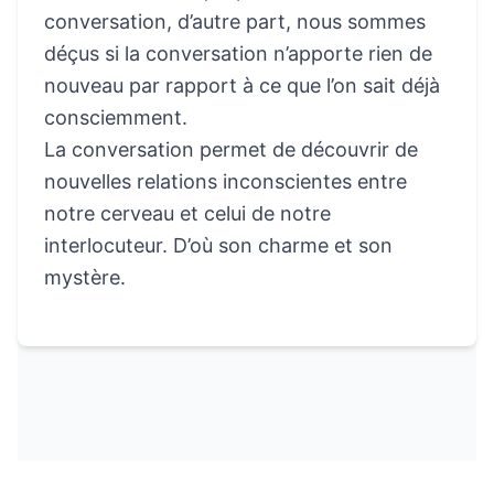
conversation, d’autre part, nous sommes
déçus si la conversation n’apporte rien de
nouveau par rapport à ce que l’on sait déjà
consciemment.
La conversation permet de découvrir de
nouvelles relations inconscientes entre
notre cerveau et celui de notre
interlocuteur. D’où son charme et son
mystère.