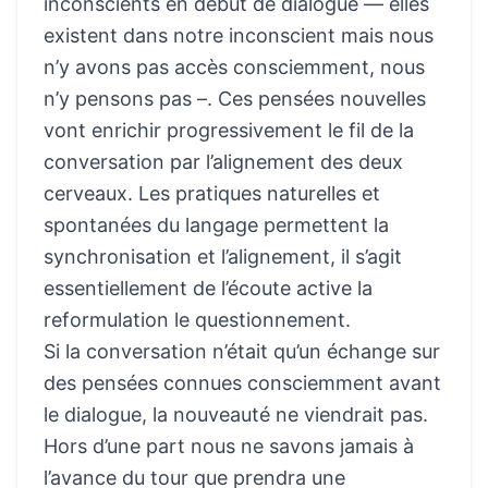
inconscients en début de dialogue — elles
existent dans notre inconscient mais nous
n’y avons pas accès consciemment, nous
n’y pensons pas –. Ces pensées nouvelles
vont enrichir progressivement le fil de la
conversation par l’alignement des deux
cerveaux. Les pratiques naturelles et
spontanées du langage permettent la
synchronisation et l’alignement, il s’agit
essentiellement de l’écoute active la
reformulation le questionnement.
Si la conversation n’était qu’un échange sur
des pensées connues consciemment avant
le dialogue, la nouveauté ne viendrait pas.
Hors d’une part nous ne savons jamais à
l’avance du tour que prendra une