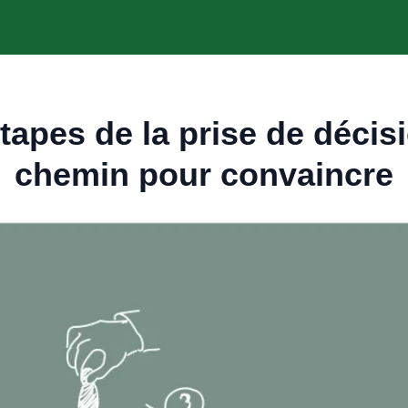
tapes de la prise de décisi
chemin pour convaincre