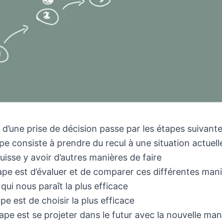
 d’une prise de décision passe par les étapes suivant
pe consiste à prendre du recul à une situation actuell
uisse y avoir d’autres manières de faire
pe est d’évaluer et de comparer ces différentes maniè
 qui nous paraît la plus efficace
pe est de choisir la plus efficace
ape est se projeter dans le futur avec la nouvelle man