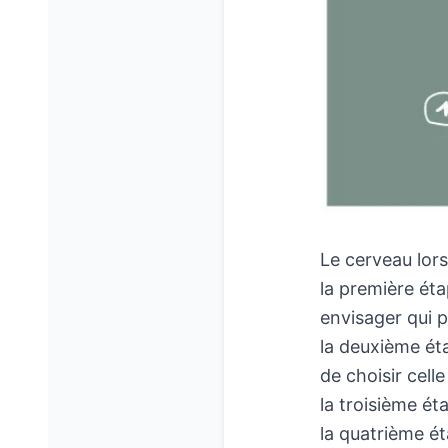
Le cerveau lors
la première éta
envisager qui p
la deuxième éta
de choisir celle
la troisième éta
la quatrième ét