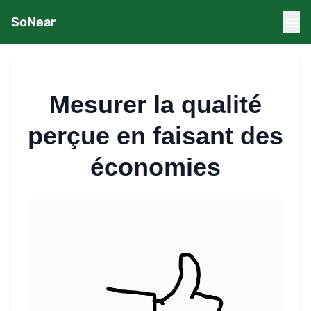
SoNear
Mesurer la qualité
perçue en faisant des
économies