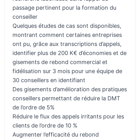
passage pertinent pour la formation du
conseiller
Quelques études de cas sont disponibles,
montrant comment certaines entreprises
ont pu, grâce aux transcriptions d’appels,
identifier plus de 200 K€ d’économies et de
gisements de rebond commercial et
fidélisation sur 3 mois pour une équipe de
30 conseillers en identifiant
Des gisements d’amélioration des pratiques
conseillers permettant de réduire la DMT
de l’ordre de 5%
Réduire le flux des appels irritants pour les
clients de l’ordre de 10 %
Augmenter l’efficacité du rebond