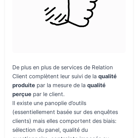
De plus en plus de services de Relation
Client complètent leur suivi de la
qualité
produite
par la mesure de la
qualité
perçue
par le client.
Il existe une panoplie d’outils
(essentiellement basée sur des enquêtes
clients) mais elles comportent des biais:
sélection du panel, qualité du