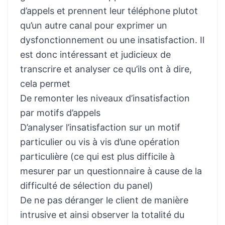
d’appels et prennent leur téléphone plutot
qu’un autre canal pour exprimer un
dysfonctionnement ou une insatisfaction. Il
est donc intéressant et judicieux de
transcrire et analyser ce qu’ils ont à dire,
cela permet
De remonter les niveaux d’insatisfaction
par motifs d’appels
D’analyser l’insatisfaction sur un motif
particulier ou vis à vis d’une opération
particulière (ce qui est plus difficile à
mesurer par un questionnaire à cause de la
difficulté de sélection du panel)
De ne pas déranger le client de manière
intrusive et ainsi observer la totalité du