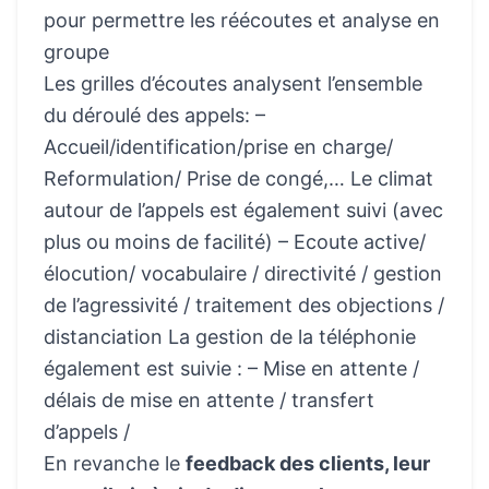
pour permettre les réécoutes et analyse en
groupe
Les grilles d’écoutes analysent l’ensemble
du déroulé des appels: –
Accueil/identification/prise en charge/
Reformulation/ Prise de congé,… Le climat
autour de l’appels est également suivi (avec
plus ou moins de facilité) – Ecoute active/
élocution/ vocabulaire / directivité / gestion
de l’agressivité / traitement des objections /
distanciation La gestion de la téléphonie
également est suivie : – Mise en attente /
délais de mise en attente / transfert
d’appels /
En revanche le
feedback des clients, leur