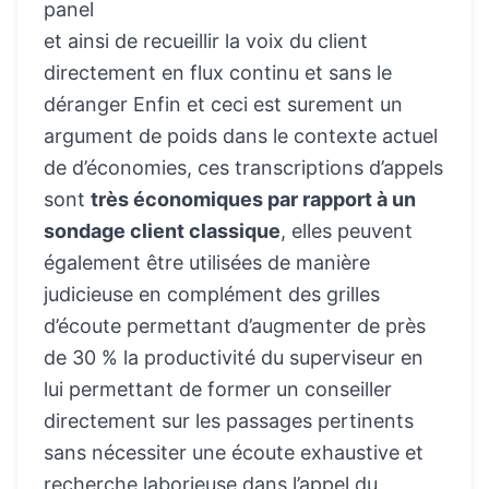
panel
et ainsi de recueillir la voix du client
directement en flux continu et sans le
déranger Enfin et ceci est surement un
argument de poids dans le contexte actuel
de d’économies, ces transcriptions d’appels
sont
très économiques par rapport à un
sondage client classique
, elles peuvent
également être utilisées de manière
judicieuse en complément des grilles
d’écoute permettant d’augmenter de près
de 30 % la productivité du superviseur en
lui permettant de former un conseiller
directement sur les passages pertinents
sans nécessiter une écoute exhaustive et
recherche laborieuse dans l’appel du