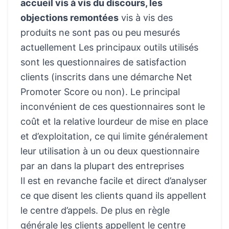
accueil vis à vis du discours, les
objections remontées
vis à vis des
produits ne sont pas ou peu mesurés
actuellement Les principaux outils utilisés
sont les questionnaires de satisfaction
clients (inscrits dans une démarche Net
Promoter Score ou non). Le principal
inconvénient de ces questionnaires sont le
coût et la relative lourdeur de mise en place
et d’exploitation, ce qui limite généralement
leur utilisation à un ou deux questionnaire
par an dans la plupart des entreprises
Il est en revanche facile et direct d’analyser
ce que disent les clients quand ils appellent
le centre d’appels. De plus en règle
générale les clients appellent le centre