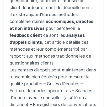
questionnaire, contrainte imposée au
client, lourdeur et cout de dépouillement…
Il existe aujourd’hui des méthodes
complémentaires,
économiques, directes
et non intrusives
pour percevoir le
feedback client
ce sont les
analyses
d’appels clients
, cet article détaille ces
méthodes et leur complémentarité par
rapport aux méthodes traditionnelles de
questionnaires clients
Les centres d’appels sont maintenant dans
l’ensemble bien équipés pour mesurer la
qualité produite: – Grilles d’écoutes –
Ecriture de modes opératoires – Séances
d’écoute avec le conseiller (à côté ou à
distance) – Enregistreurs de conversations