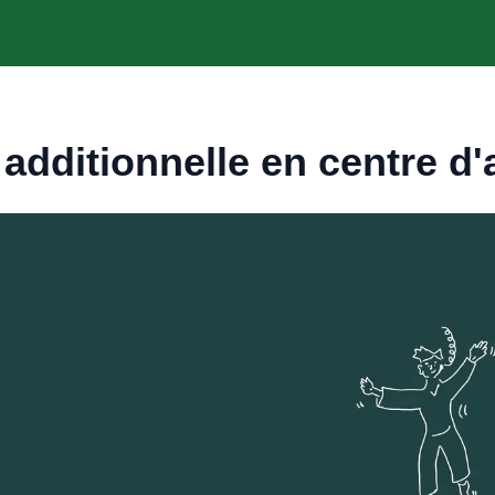
 additionnelle en centre d'